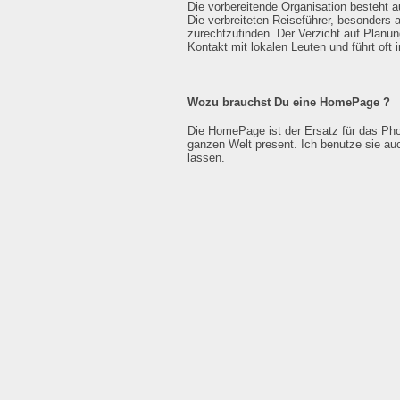
Die vorbereitende Organisation besteht a
Die verbreiteten Reiseführer, besonders 
zurechtzufinden. Der Verzicht auf Planun
Kontakt mit lokalen Leuten und führt oft
Wozu brauchst Du eine HomePage ?
Die HomePage ist der Ersatz für das Pho
ganzen Welt present. Ich benutze sie au
lassen.